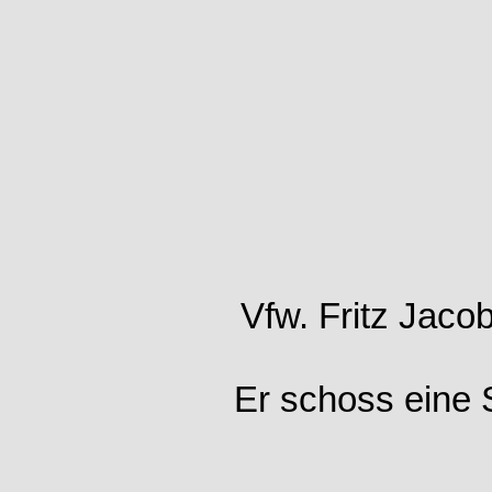
Vfw. Fritz Jaco
Er schoss eine