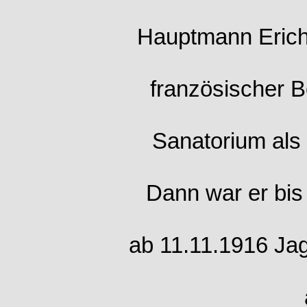
Hauptmann Erich
französischer 
Sanatorium als 
Dann war er bis
ab 11.11.1916 Jag