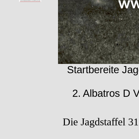
Startbereite Jag
2. Albatros D V
Die Jagdstaffel 3