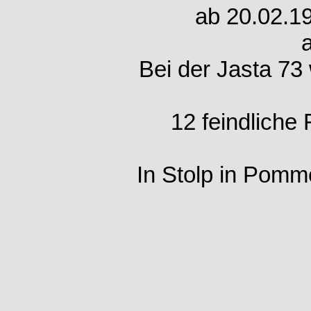
ab 20.02.19
Bei der Jasta 73
12 feindliche
In Stolp in Pomm