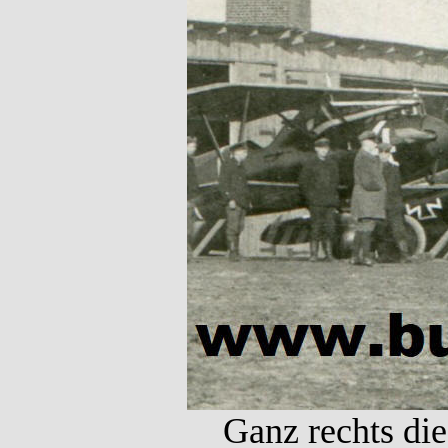
Ganz rechts die