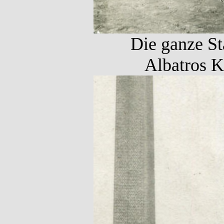
Die ganze St
Albatros 