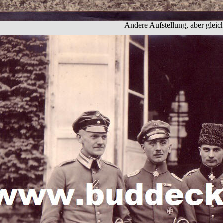
Andere Aufstellung, aber gleic