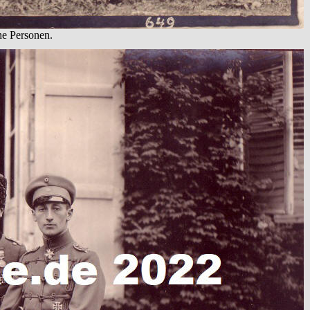
he Personen.