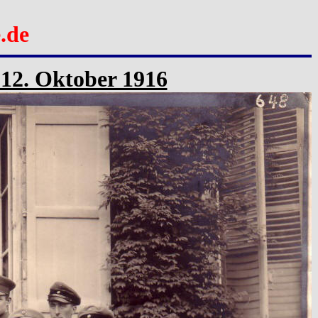
.de
m 12. Oktober 1916