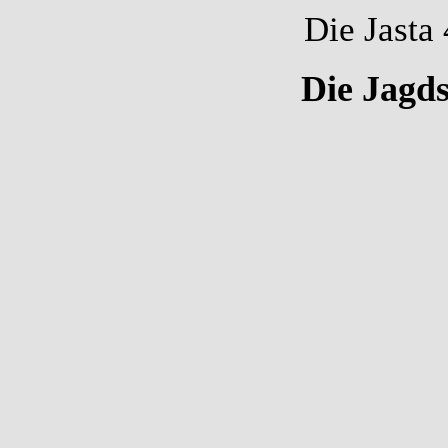
Die Jasta
Die Jagds