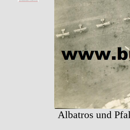
Albatros und Pfa