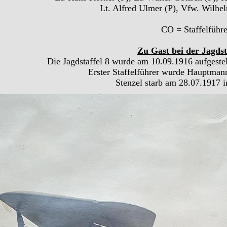
Lt. Alfred Ulmer (P), Vfw. Wilhel
CO = Staffelführe
Zu Gast bei der Jagdst
Die Jagdstaffel 8 wurde am 10.09.1916 aufgestell
Erster Staffelführer wurde Hauptmann
Stenzel starb am 28.07.1917 