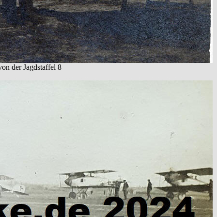
on der Jagdstaffel 8