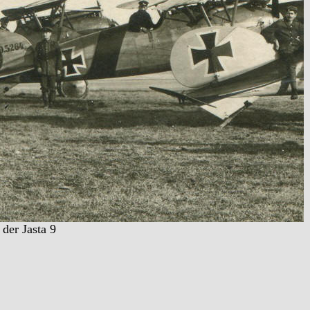
der Jasta 9