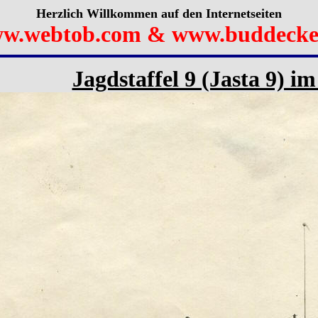
Herzlich Willkommen auf den Internetseiten
w.webtob.com & www.buddecke
Jagdstaffel 9 (Jasta 9) i