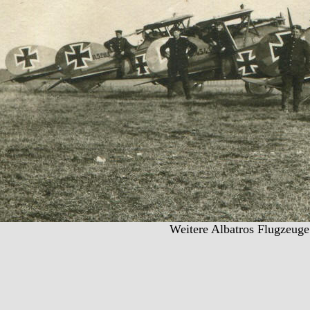
Weitere Albatros Flugzeuge 