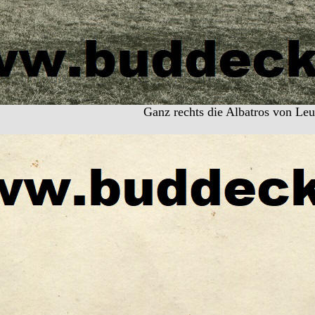
Ganz rechts die Albatros von Leut