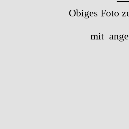
Obiges Foto ze
mit ange