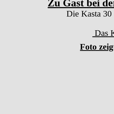
Zu Gast bei de
Die Kasta 30
Das K
Foto zeig