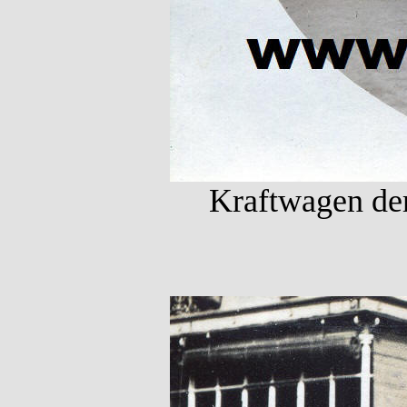
Kraftwagen der