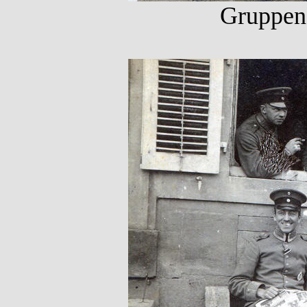
Gruppenf