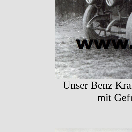
Unser Benz Kraf
mit Gefr