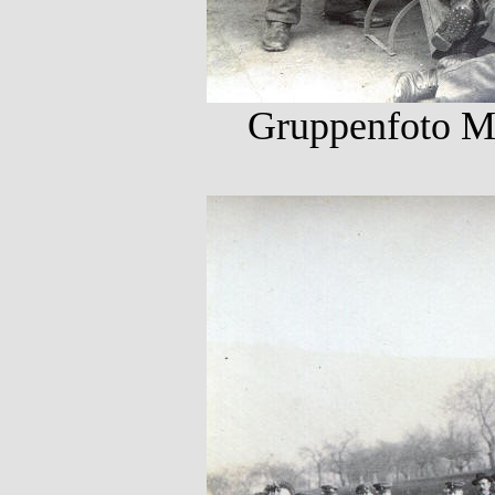
Gruppenfoto Ma