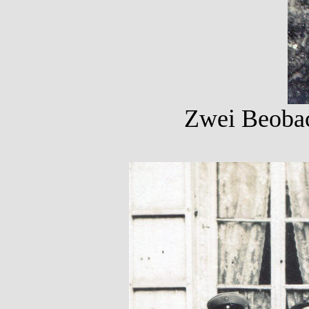
Zwei Beobach