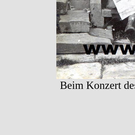
Beim Konzert des