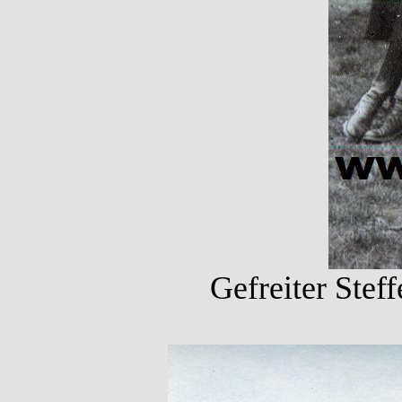
Gefreiter Stef