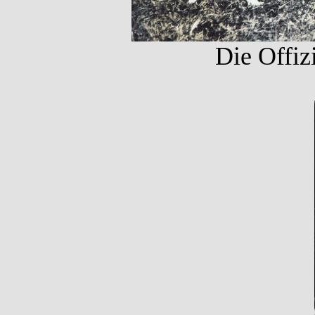
Die Offiz