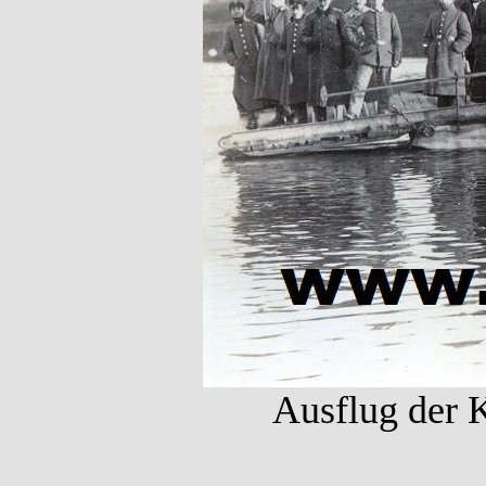
Ausflug der K