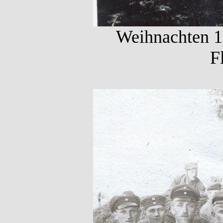
Weihnachten 1
F