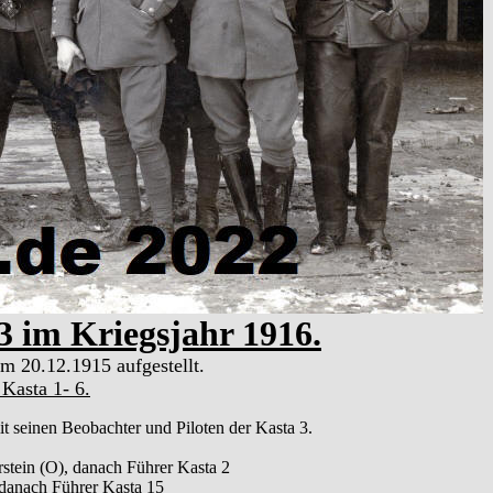
3 im Kriegsjahr 1916.
m 20.12.1915 aufgestellt.
Kasta 1- 6.
t seinen Beobachter und Piloten der Kasta 3.
stein (O), danach Führer Kasta 2
 danach Führer Kasta 15