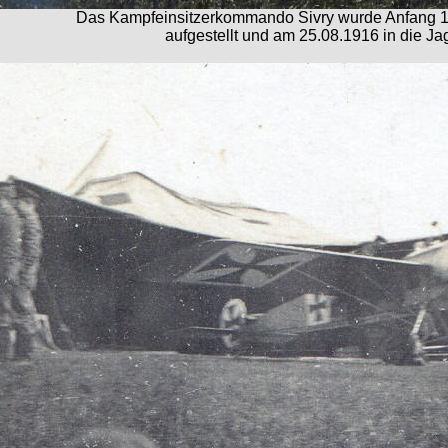
Das Kampfeinsitzerkommando Sivry wurde Anfang 191
aufgestellt und am 25.08.1916 in die J