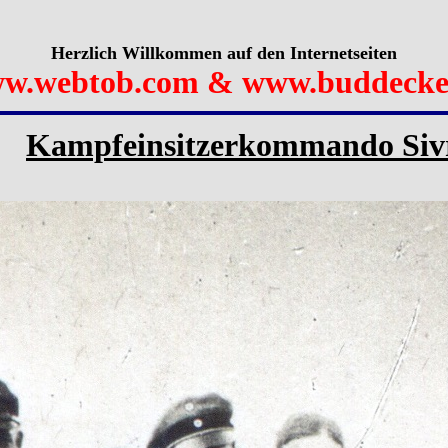
Herzlich Willkommen auf den Internetseiten
w.webtob.com & www.buddecke
Kampfeinsitzerkommando Sivr