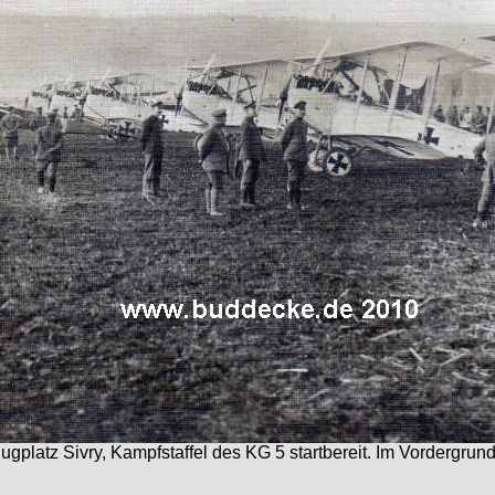
lugplatz Sivry, Kampfstaffel des KG 5 startbereit. Im Vordergr