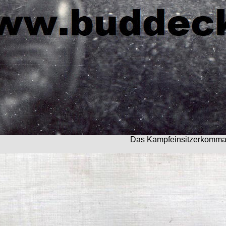
Das Kampfeinsitzerkomma