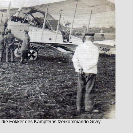
und die Fokker des Kampfeinsitzerkommando Sivry