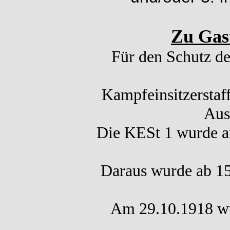
Zu Gast
Für den Schutz de
Kampfeinsitzerstaf
Aus
Die KESt 1 wurde am
Daraus wurde ab 1
Am 29.10.1918 wur