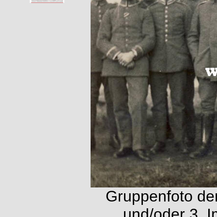
Gruppenfoto de
und/oder 3. 