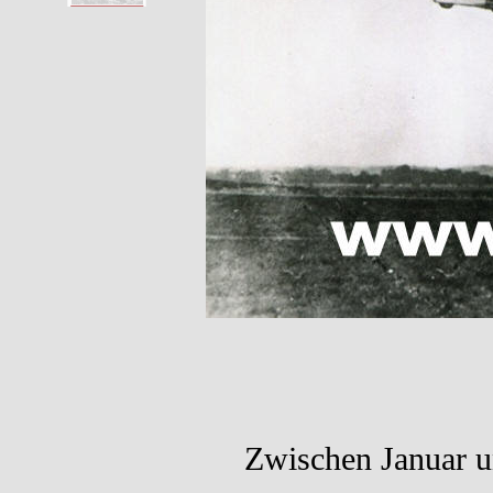
Zwischen Januar u