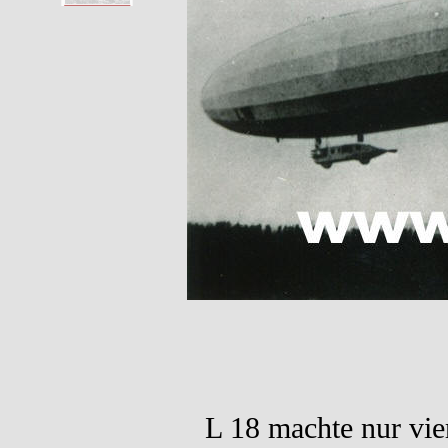
L 18 machte nur vie