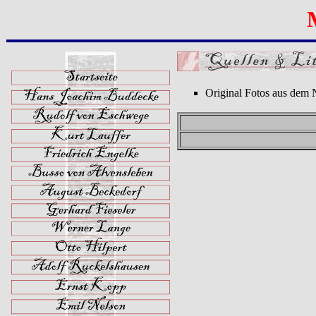
Original Fotos aus dem N