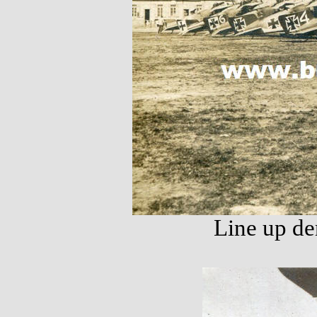
Line up de