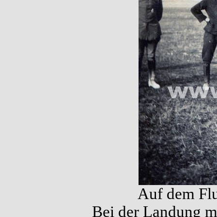
Auf dem Flu
Bei der Landung ma