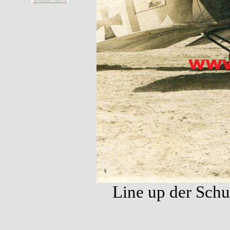
Line up der Schu