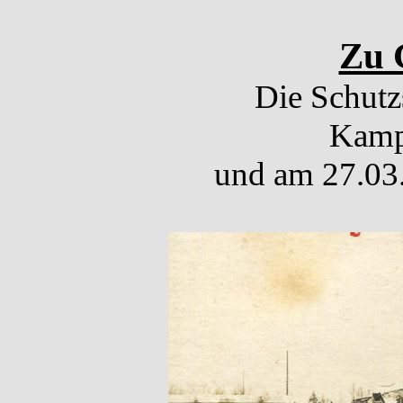
Zu G
Die Schutz
Kampf
und am 27.03.