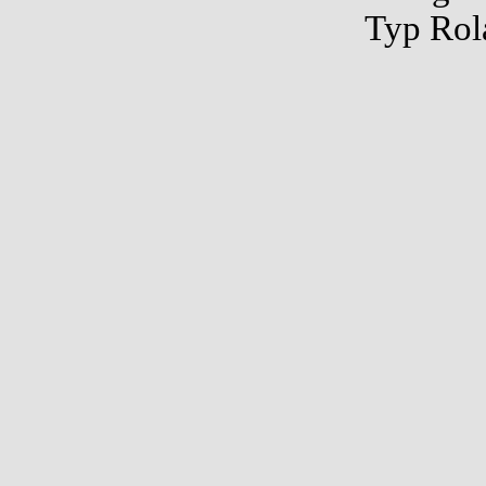
Typ Rol