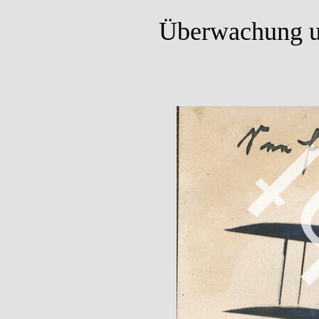
Überwachung un