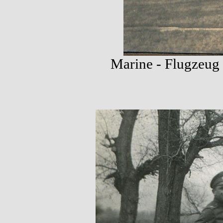
Marine - Flugzeug i