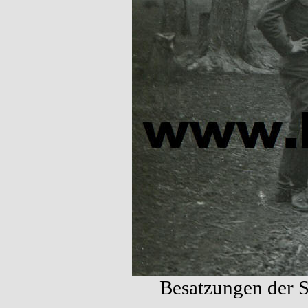
Besatzungen der S