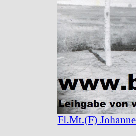
Fl.Mt.(F) Johanne