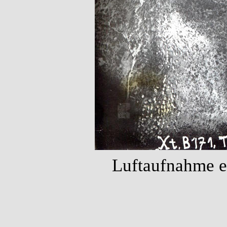
Luftaufnahme ei