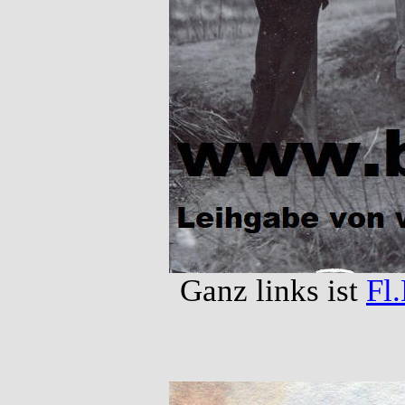
Ganz links ist
Fl