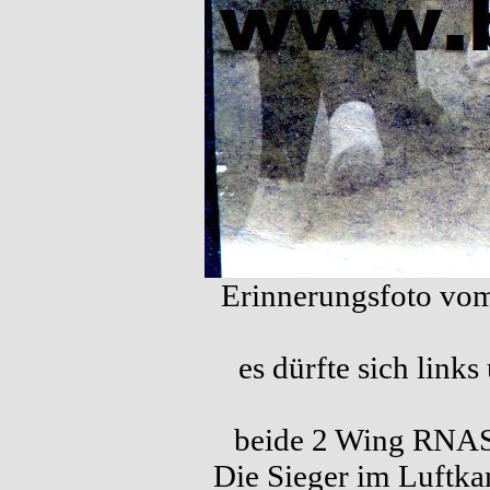
Erinnerungsfoto vom
es dürfte sich link
beide 2 Wing RNAS,
Die Sieger im Luftk