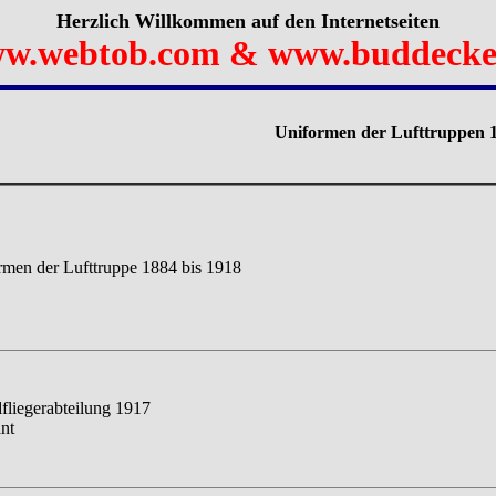
Herzlich Willkommen auf den Internetseiten
w.webtob.com & www.buddecke
Uniformen der Lufttruppen 1
men der Lufttruppe 1884 bis 1918
dfliegerabteilung 1917
nt