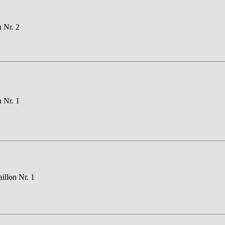
n Nr. 2
n Nr. 1
aillon Nr. 1