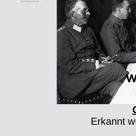
Erkannt 