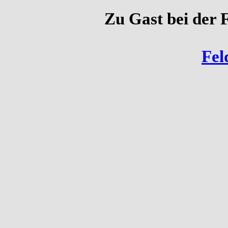
Zu Gast bei der F
Fel