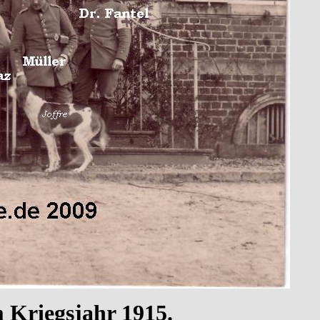
 Kriegsjahr 1915.