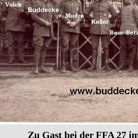
Zu Gast bei der FFA 27 im