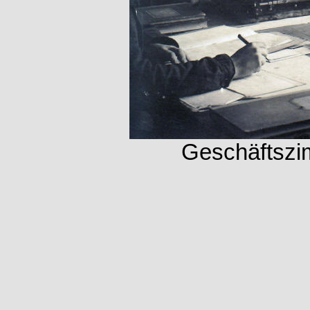
Geschäftszim