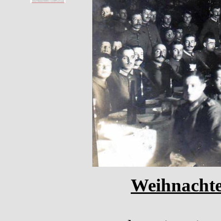
Weihnachten