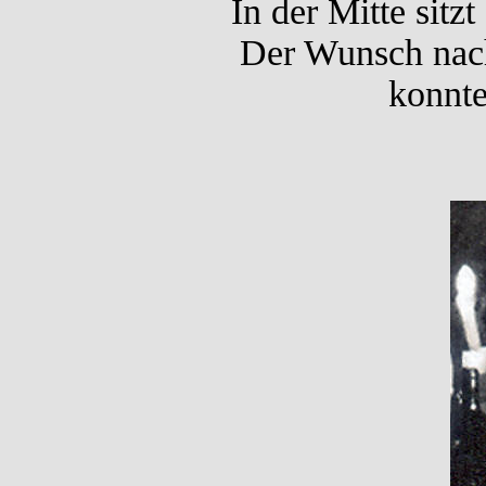
In der Mitte sitz
Der Wunsch nach
konnte